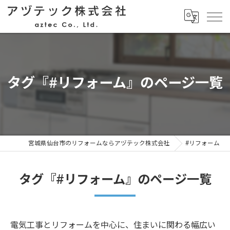
タグ『#リフォーム』のページ一覧
宮城県仙台市のリフォームならアヅテック株式会社
#リフォーム
タグ『#リフォーム』のページ一覧
電気工事とリフォームを中心に、住まいに関わる幅広い