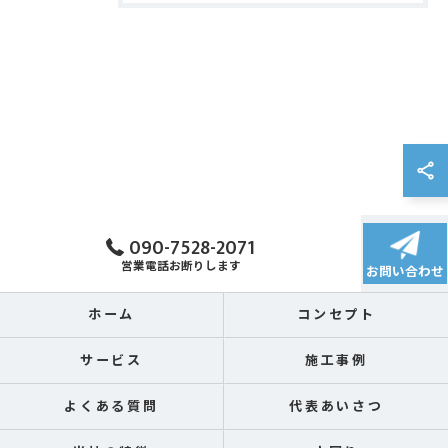
090-7528-2071
営業電話お断りします
お問い合わせ
ホーム
コンセプト
サービス
施工事例
よくある質問
代表あいさつ