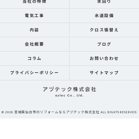
当社の特徴
水回り
電気工事
水道設備
内装
クロス張替え
会社概要
ブログ
コラム
お問い合わせ
プライバシーポリシー
サイトマップ
© 2026 宮城県仙台市のリフォームならアヅテック株式会社 ALL RIGHTS RESERVED.