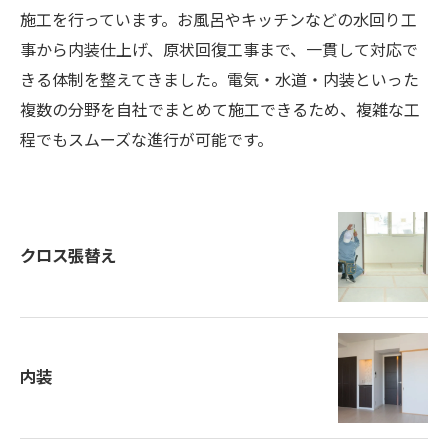
施工を行っています。お風呂やキッチンなどの水回り工
事から内装仕上げ、原状回復工事まで、一貫して対応で
きる体制を整えてきました。電気・水道・内装といった
複数の分野を自社でまとめて施工できるため、複雑な工
程でもスムーズな進行が可能です。
クロス張替え
内装