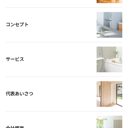
コンセプト
サービス
代表あいさつ
お問い合わせはこちら