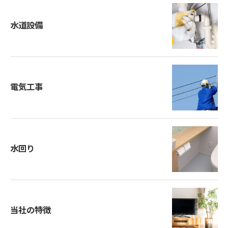
水道設備
電気工事
水回り
当社の特徴