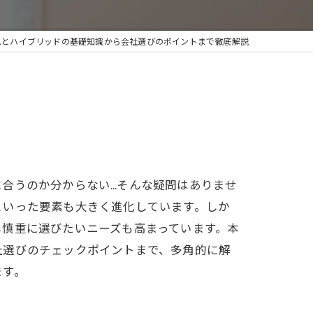
ムとハイブリッドの基礎知識から会社選びのポイントまで徹底解説
合うのか分からない…そんな疑問はありませ
といった要素も大きく進化しています。しか
し慎重に選びたいニーズも高まっています。本
社選びのチェックポイントまで、多角的に解
ます。