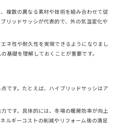
は、複数の異なる素材や技術を組み合わせて従
イブリッドサッシが代表的で、外の気温変化や
省エネ性や耐久性を実現できるようになりまし
ムの基礎を理解しておくことが重要です。
る点です。たとえば、ハイブリッドサッシはア
魅力です。具体的には、冬場の暖房効率が向上
エネルギーコストの削減やリフォーム後の満足