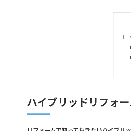
ハイブリッドリフォー
リフォームで知っておきたいハイブリ