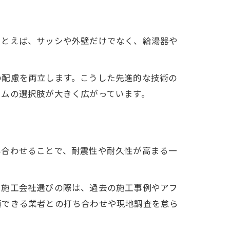
たとえば、サッシや外壁だけでなく、給湯器や
の配慮を両立します。こうした先進的な技術の
ームの選択肢が大きく広がっています。
み合わせることで、耐震性や耐久性が高まる一
。施工会社選びの際は、過去の施工事例やアフ
頼できる業者との打ち合わせや現地調査を怠ら