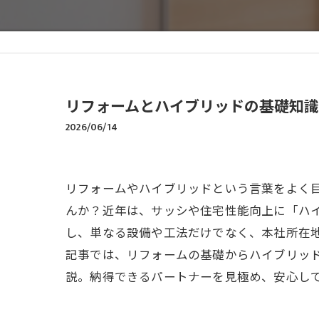
リフォームとハイブリッドの基礎知
2026/06/14
リフォームやハイブリッドという言葉をよく
んか？近年は、サッシや住宅性能向上に「ハ
し、単なる設備や工法だけでなく、本社所在
記事では、リフォームの基礎からハイブリッ
説。納得できるパートナーを見極め、安心し