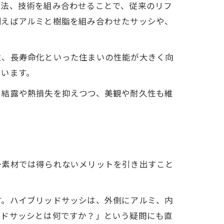
工法、技術を組み合わせることで、従来のリフ
例えばアルミと樹脂を組み合わせたサッシや、
性、長寿命化といった住まいの性能が大きく向
ています。
、結露や熱損失を抑えつつ、美観や耐久性も維
一素材では得られないメリットを引き出すこと
す。ハイブリッドサッシは、外側にアルミ、内
ッドサッシとは何ですか？」という疑問にも直