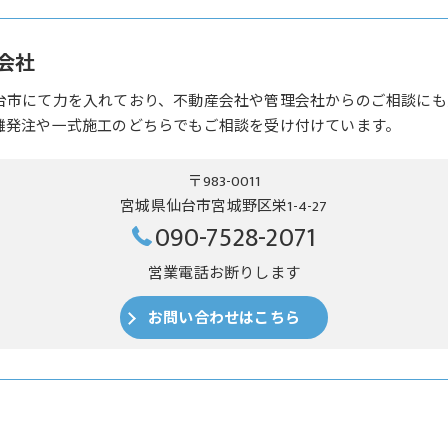
会社
台市にて力を入れており、不動産会社や管理会社からのご相談にも
離発注や一式施工のどちらでもご相談を受け付けています。
〒983-0011
宮城県仙台市宮城野区栄1-4-27
090-7528-2071
営業電話お断りします
お問い合わせはこちら