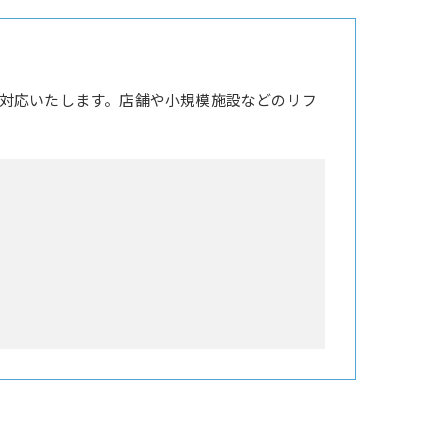
対応いたします。店舗や小規模施設などのリフ