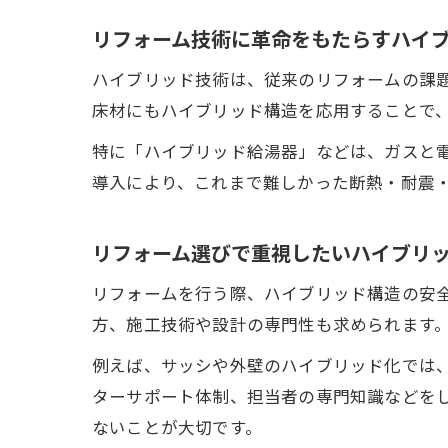
リフォーム技術に革命をもたらすハイ
ハイブリッド技術は、従来のリフォームの課
床材にもハイブリッド構造を応用することで
特に「ハイブリッド給湯器」などは、ガスと
導入により、これまで難しかった断熱・耐震
リフォーム選びで重視したいハイブリ
リフォームを行う際、ハイブリッド構造の安
方、施工技術や設計の専門性も求められます
例えば、サッシや外壁のハイブリッド化では
ターサポート体制、担当者の専門知識などを
ないことが大切です。