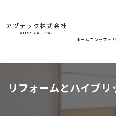
ホーム
コンセプト
リフォームとハイブリ