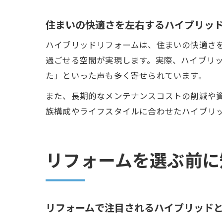
住まいの快適さを左右するハイブリッ
ハイブリッドリフォームは、住まいの快適さ
過ごせる空間が実現します。実際、ハイブリ
た」といった声も多く寄せられています。
また、長期的なメンテナンスコストの削減や
族構成やライフスタイルに合わせたハイブリ
リフォームを選ぶ前に
リフォームで注目されるハイブリッド